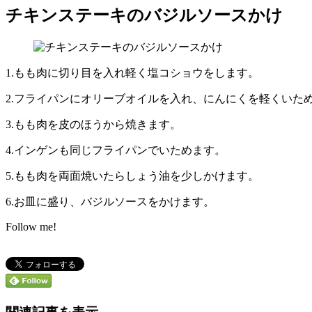
チキンステーキのバジルソースかけ
1.もも肉に切り目を入れ軽く塩コショウをします。
2.フライパンにオリーブオイルを入れ、にんにくを軽くいた
3.もも肉を皮のほうから焼きます。
4.インゲンも同じフライパンでいためます。
5.もも肉を両面焼いたらしょう油を少しかけます。
6.お皿に盛り、バジルソースをかけます。
Follow me!