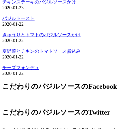
チキンステーキのバジルソースかけ
2020-01-23
バジルトースト
2020-01-22
きゅうりとトマトのバジルソースかけ
2020-01-22
夏野菜とチキンのトマトソース煮込み
2020-01-22
チーズフォンデュ
2020-01-22
こだわりのバジルソースのFacebook
こだわりのバジルソースのTwitter