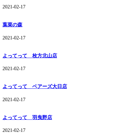
2021-02-17
葉菜の森
2021-02-17
よってって 枚方北山店
2021-02-17
よってって ベアーズ大日店
2021-02-17
よってって 羽曳野店
2021-02-17