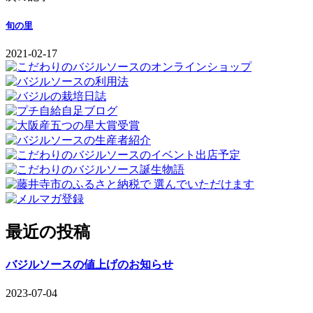
旬の里
2021-02-17
最近の投稿
バジルソースの値上げのお知らせ
2023-07-04