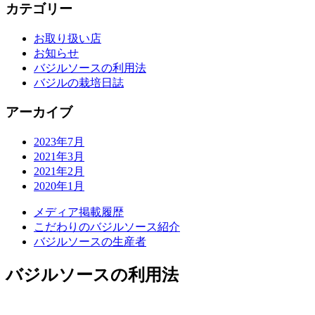
カテゴリー
お取り扱い店
お知らせ
バジルソースの利用法
バジルの栽培日誌
アーカイブ
2023年7月
2021年3月
2021年2月
2020年1月
メディア掲載履歴
こだわりのバジルソース紹介
バジルソースの生産者
バジルソースの利用法