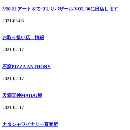
3/20,21 アート＆てづくりバザール VOL.36に出店します
2021-03-08
お取り扱い店 情報
2021-02-17
石窯PIZZA ANTHONY
2021-02-17
天満天神MAIDO屋
2021-02-17
カタシモワイナリー直売所