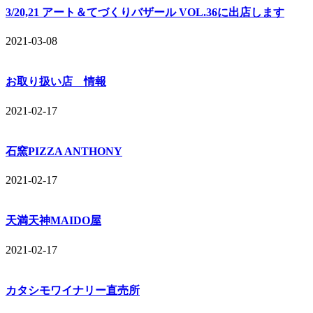
3/20,21 アート＆てづくりバザール VOL.36に出店します
2021-03-08
お取り扱い店 情報
2021-02-17
石窯PIZZA ANTHONY
2021-02-17
天満天神MAIDO屋
2021-02-17
カタシモワイナリー直売所