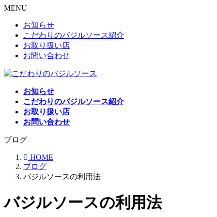
MENU
お知らせ
こだわりのバジルソース紹介
お取り扱い店
お問い合わせ
お知らせ
こだわりのバジルソース紹介
お取り扱い店
お問い合わせ
ブログ
HOME
ブログ
バジルソースの利用法
バジルソースの利用法