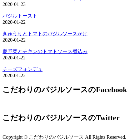
2020-01-23
バジルトースト
2020-01-22
きゅうりとトマトのバジルソースかけ
2020-01-22
夏野菜とチキンのトマトソース煮込み
2020-01-22
チーズフォンデュ
2020-01-22
こだわりのバジルソースのFacebook
こだわりのバジルソースのTwitter
Copyright © こだわりのバジルソース All Rights Reserved.