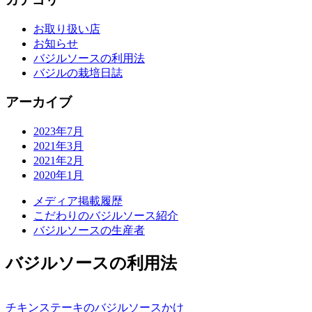
お取り扱い店
お知らせ
バジルソースの利用法
バジルの栽培日誌
アーカイブ
2023年7月
2021年3月
2021年2月
2020年1月
メディア掲載履歴
こだわりのバジルソース紹介
バジルソースの生産者
バジルソースの利用法
チキンステーキのバジルソースかけ