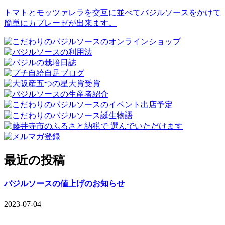
トマトとモッツァレラを交互に並べてバジルソースをかけて
簡単にカプレーゼが出来ます。
最近の投稿
バジルソースの値上げのお知らせ
2023-07-04