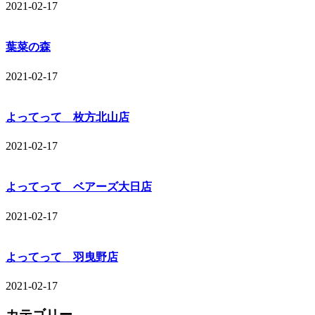
2021-02-17
葉菜の森
2021-02-17
よってって 枚方北山店
2021-02-17
よってって ベアーズ大日店
2021-02-17
よってって 羽曳野店
2021-02-17
カテゴリー